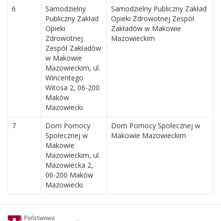
6
Samodzielny
Samodzielny Publiczny Zakład
Publiczny Zakład
Opieki Zdrowotnej Zespół
Opieki
Zakładów w Makowie
Zdrowotnej
Mazowieckim
Zespół Zakładów
w Makowie
Mazowieckim, ul.
Wincentego
Witosa 2, 06-200
Maków
Mazowiecki
7
Dom Pomocy
Dom Pomocy Społecznej w
Społecznej w
Makowie Mazowieckim
Makowie
Mazowieckim, ul.
Mazowiecka 2,
06-200 Maków
Mazowiecki